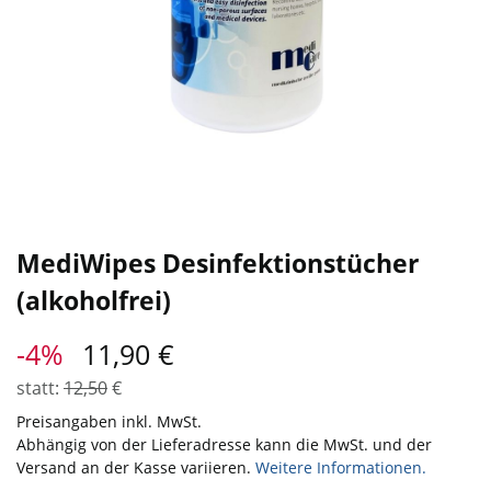
MediWipes Desinfektionstücher
(alkoholfrei)
-4%
11,90
€
statt:
12,50
€
Preisangaben inkl. MwSt.
Abhängig von der Lieferadresse kann die MwSt. und der
Versand an der Kasse variieren.
Weitere Informationen.