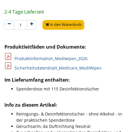
2-4 Tage Lieferzeit
In den Warenkorb
Produktleitfäden und Dokumente:
Produktinformation_Mediwipes_2026
Sicherheitsdatenblatt_Medicare_MediWipes
Im Lieferumfang enthalten:
Spenderdose mit 115 Desinfektionstücher
Info zu diesem Artikel:
Reinigungs- & Desinfektionstücher - ohne Alkohol - in
der praktischen Spenderdose
Geruchsarm, da Duftrichtung Neutral