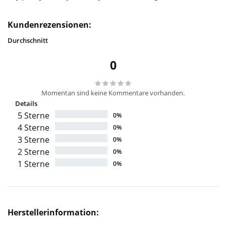
Kundenrezensionen:
Durchschnitt
0
Momentan sind keine Kommentare vorhanden.
Details
5 Sterne
0%
4 Sterne
0%
3 Sterne
0%
2 Sterne
0%
1 Sterne
0%
Herstellerinformation: