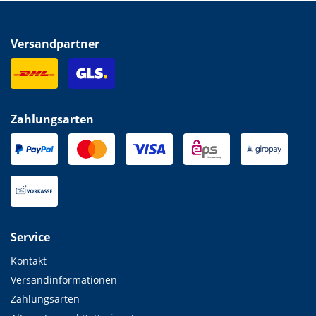
Versandpartner
Zahlungsarten
Service
Kontakt
Versandinformationen
Zahlungsarten