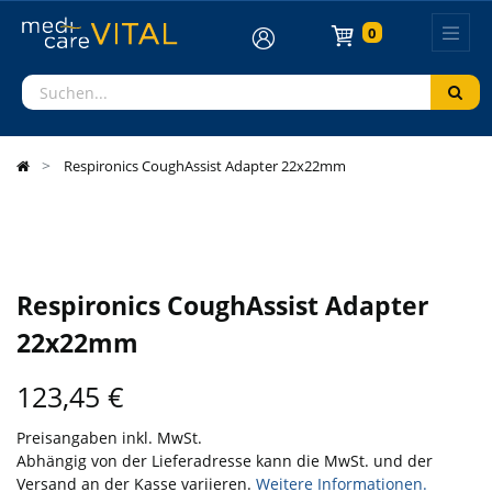
0
Respironics CoughAssist Adapter 22x22mm
Respironics CoughAssist Adapter
22x22mm
123,45
€
Preisangaben inkl. MwSt.
Abhängig von der Lieferadresse kann die MwSt. und der
Versand an der Kasse variieren.
Weitere Informationen.