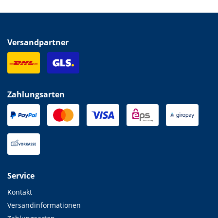
Versandpartner
Zahlungsarten
Service
Kontakt
Versandinformationen