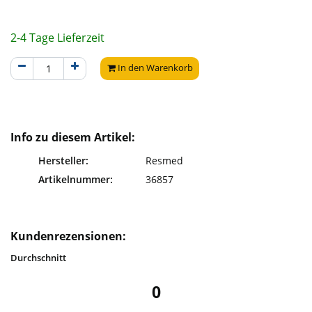
2-4 Tage Lieferzeit
In den Warenkorb
Info zu diesem Artikel:
Hersteller:
Resmed
Artikelnummer:
36857
Kundenrezensionen:
Durchschnitt
0