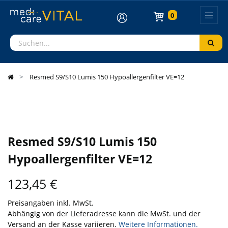
0
Resmed S9/S10 Lumis 150 Hypoallergenfilter VE=12
Resmed S9/S10 Lumis 150
Hypoallergenfilter VE=12
123,45
€
Preisangaben inkl. MwSt.
Abhängig von der Lieferadresse kann die MwSt. und der
Versand an der Kasse variieren.
Weitere Informationen.