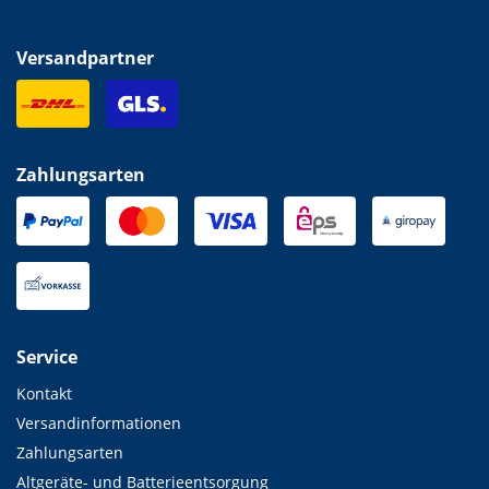
Versandpartner
Zahlungsarten
Service
Kontakt
Versandinformationen
Zahlungsarten
Altgeräte- und Batterieentsorgung