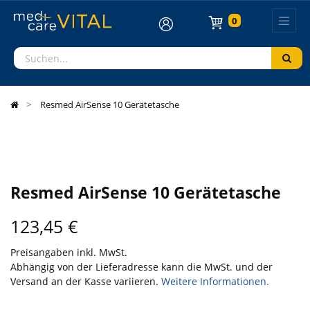
0
Resmed AirSense 10 Gerätetasche
Resmed AirSense 10 Gerätetasche
123,45
€
Preisangaben inkl. MwSt.
Abhängig von der Lieferadresse kann die MwSt. und der
Versand an der Kasse variieren.
Weitere Informationen.