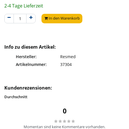
2-4 Tage Lieferzeit
In den Warenkorb
Info zu diesem Artikel:
Hersteller:
Resmed
Artikelnummer:
37304
Kundenrezensionen:
Durchschnitt
0
Momentan sind keine Kommentare vorhanden.