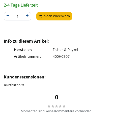
2-4 Tage Lieferzeit
In den Warenkorb
Info zu diesem Artikel:
Hersteller:
Fisher & Paykel
Artikelnummer:
400HC307
Kundenrezensionen:
Durchschnitt
0
Momentan sind keine Kommentare vorhanden.