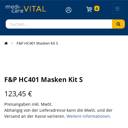
0
F&P HC401 Masken Kit S
F&P HC401 Masken Kit S
123,45
€
Preisangaben inkl. MwSt.
Abhängig von der Lieferadresse kann die MwSt. und der
Versand an der Kasse variieren.
Weitere Informationen.