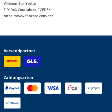
Villebon-Sur-Yvette
F-91946 Courtaboeuf CEDEX
https://www.fphcare.com/de/
Versandpartner
Zahlungsarten