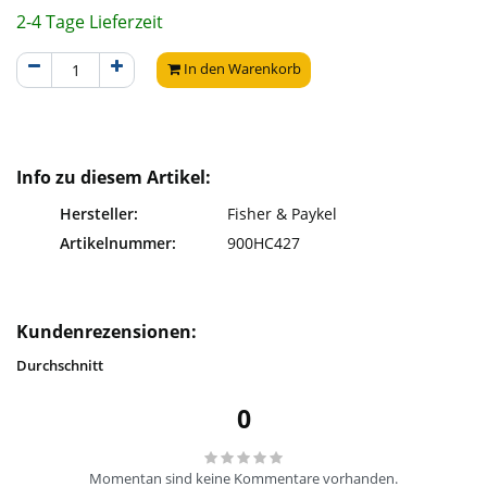
2-4 Tage Lieferzeit
In den Warenkorb
Info zu diesem Artikel:
Hersteller:
Fisher & Paykel
Artikelnummer:
900HC427
Kundenrezensionen:
Durchschnitt
0
Momentan sind keine Kommentare vorhanden.