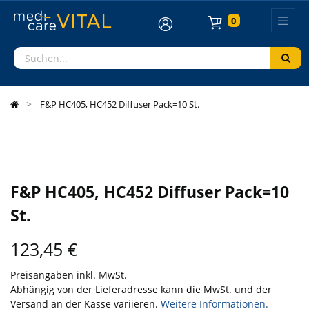
0
F&P HC405, HC452 Diffuser Pack=10 St.
F&P HC405, HC452 Diffuser Pack=10
St.
123,45
€
Preisangaben inkl. MwSt.
Abhängig von der Lieferadresse kann die MwSt. und der
Versand an der Kasse variieren.
Weitere Informationen.