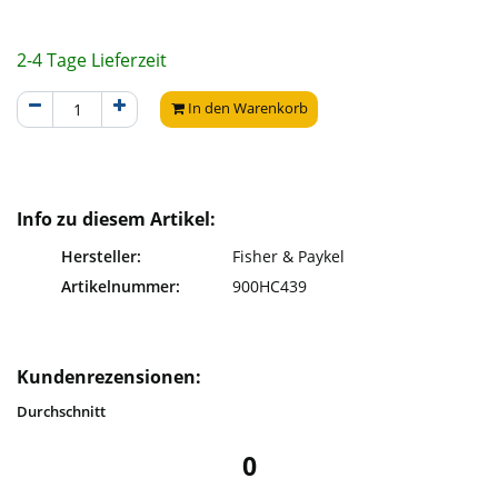
2-4 Tage Lieferzeit
In den Warenkorb
Info zu diesem Artikel:
Hersteller:
Fisher & Paykel
Artikelnummer:
900HC439
Kundenrezensionen:
Durchschnitt
0