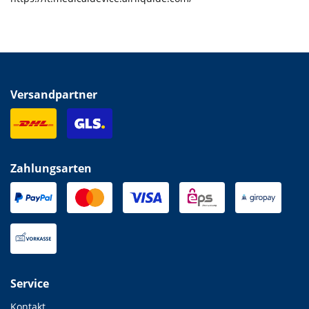
Versandpartner
Zahlungsarten
Service
Kontakt