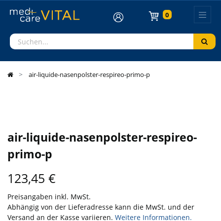
0
air-liquide-nasenpolster-respireo-primo-p
air-liquide-nasenpolster-respireo-
primo-p
123,45
€
Preisangaben inkl. MwSt.
Abhängig von der Lieferadresse kann die MwSt. und der
Versand an der Kasse variieren.
Weitere Informationen.