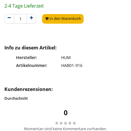
2-4 Tage Lieferzeit
In den Warenkorb
Info zu diesem Artikel:
Hersteller:
HUM
Artikelnummer:
HAB01-916
Kundenrezensionen:
Durchschnitt
0
Momentan sind keine Kommentare vorhanden.