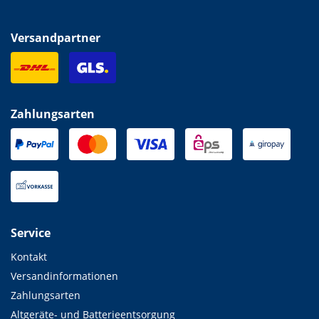
Versandpartner
Zahlungsarten
Service
Kontakt
Versandinformationen
Zahlungsarten
Altgeräte- und Batterieentsorgung