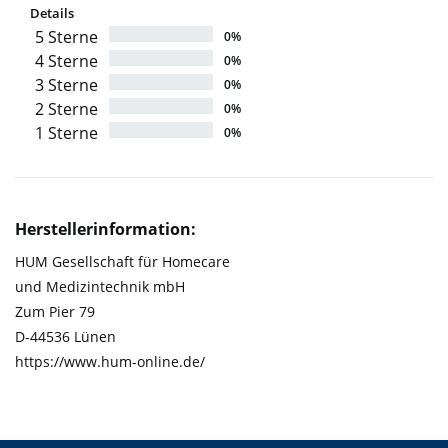
Details
5 Sterne
0%
4 Sterne
0%
3 Sterne
0%
2 Sterne
0%
1 Sterne
0%
Herstellerinformation:
HUM Gesellschaft für Homecare
und Medizintechnik mbH
Zum Pier 79
D-44536 Lünen
https://www.hum-online.de/