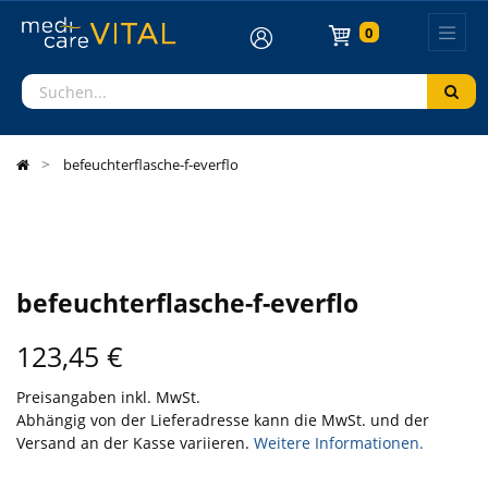
0
befeuchterflasche-f-everflo
befeuchterflasche-f-everflo
123,45
€
Preisangaben inkl. MwSt.
Abhängig von der Lieferadresse kann die MwSt. und der
Versand an der Kasse variieren.
Weitere Informationen.