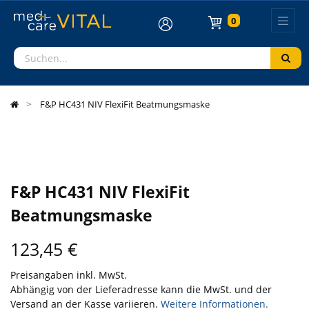
0
F&P HC431 NIV FlexiFit Beatmungsmaske
F&P HC431 NIV FlexiFit
Beatmungsmaske
123,45
€
Preisangaben inkl. MwSt.
Abhängig von der Lieferadresse kann die MwSt. und der
Versand an der Kasse variieren.
Weitere Informationen.