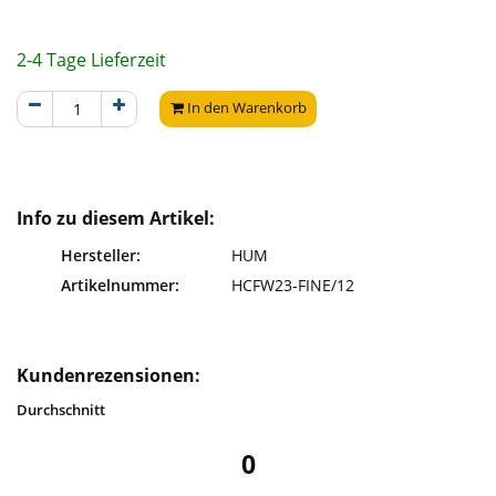
2-4 Tage Lieferzeit
In den Warenkorb
Info zu diesem Artikel:
Hersteller:
HUM
Artikelnummer:
HCFW23-FINE/12
Kundenrezensionen:
Durchschnitt
0