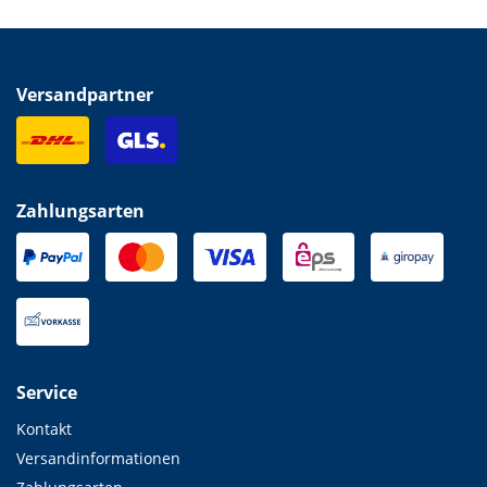
Versandpartner
Zahlungsarten
Service
Kontakt
Versandinformationen