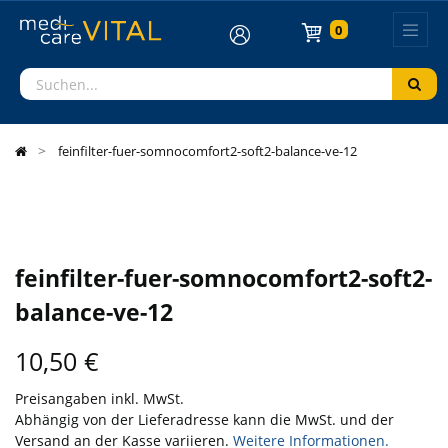
0
feinfilter-fuer-somnocomfort2-soft2-balance-ve-12
feinfilter-fuer-somnocomfort2-soft2-
balance-ve-12
10,50
€
Preisangaben inkl. MwSt.
Abhängig von der Lieferadresse kann die MwSt. und der
Versand an der Kasse variieren.
Weitere Informationen.