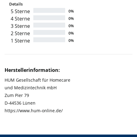
Details
5 Sterne
0%
4 Sterne
0%
3 Sterne
0%
2 Sterne
0%
1 Sterne
0%
Herstellerinformation:
HUM Gesellschaft für Homecare
und Medizintechnik mbH
Zum Pier 79
D-44536 Lünen
https://www.hum-online.de/