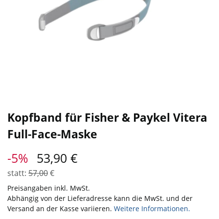
Kopfband für Fisher & Paykel Vitera
Full-Face-Maske
-5%
53,90
€
statt:
57,00
€
Preisangaben inkl. MwSt.
Abhängig von der Lieferadresse kann die MwSt. und der
Versand an der Kasse variieren.
Weitere Informationen.