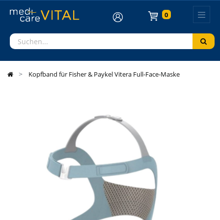
0
Kopfband für Fisher & Paykel Vitera Full-Face-Maske