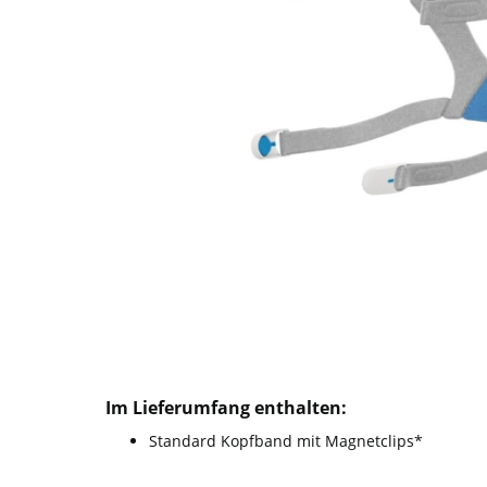
Im Lieferumfang enthalten:
Standard Kopfband mit Magnetclips*