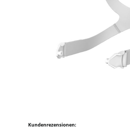
Kundenrezensionen: