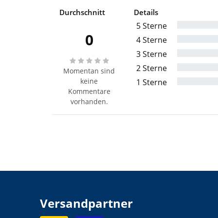
Durchschnitt
Details
5 Sterne
0
4 Sterne
3 Sterne
2 Sterne
Momentan sind
keine
1 Sterne
Kommentare
vorhanden.
Versandpartner