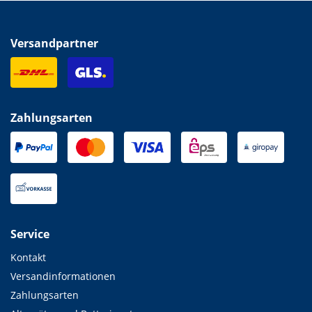
Versandpartner
Zahlungsarten
Service
Kontakt
Versandinformationen
Zahlungsarten