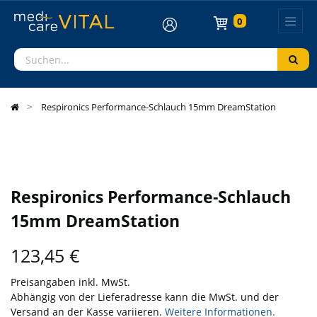
0
Respironics Performance-Schlauch 15mm DreamStation
Respironics Performance-Schlauch
15mm DreamStation
123,45
€
Preisangaben inkl. MwSt.
Abhängig von der Lieferadresse kann die MwSt. und der
Versand an der Kasse variieren.
Weitere Informationen.