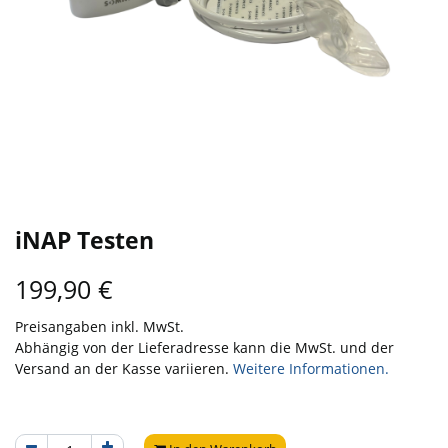
iNAP Testen
199,90
€
Preisangaben inkl. MwSt.
Abhängig von der Lieferadresse kann die MwSt. und der
Versand an der Kasse variieren.
Weitere Informationen.