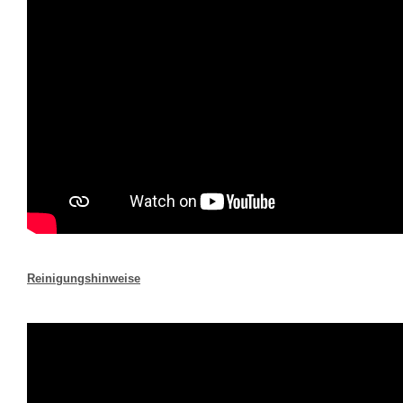
Reinigungshinweise