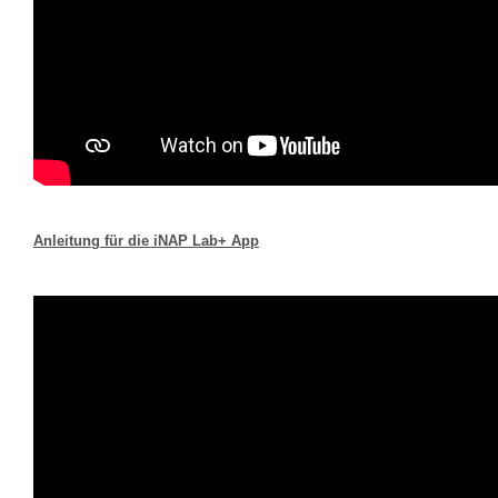
Anleitung für die iNAP Lab+ App