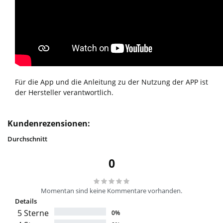
Für die App und die Anleitung zu der Nutzung der APP ist
der Hersteller verantwortlich.
Kundenrezensionen:
Durchschnitt
0
Momentan sind keine Kommentare vorhanden.
Details
5 Sterne
0%