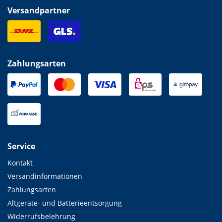
Versandpartner
Zahlungsarten
Service
Kontakt
Versandinformationen
Zahlungsarten
Altgeräte- und Batterieentsorgung
Widerrufsbelehrung