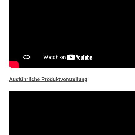
Ausführliche Produktvorstellung