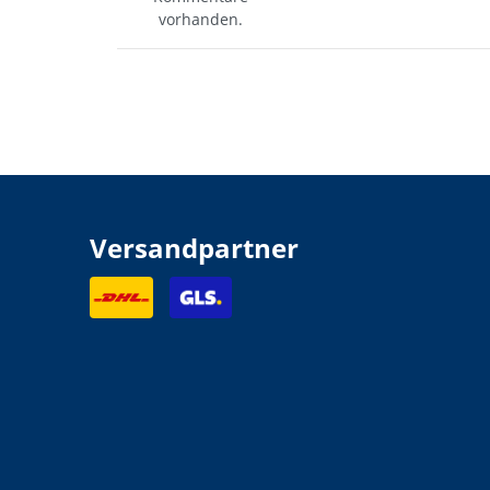
vorhanden.
Versandpartner