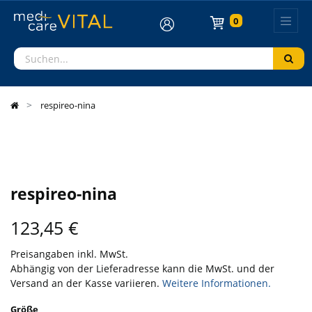
0
respireo-nina
respireo-nina
123,45
€
Preisangaben inkl. MwSt.
Abhängig von der Lieferadresse kann die MwSt. und der
Versand an der Kasse variieren.
Weitere Informationen.
Größe