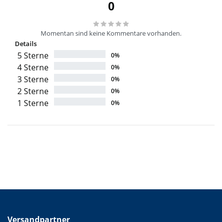
0
Momentan sind keine Kommentare vorhanden.
Details
5 Sterne
0%
4 Sterne
0%
3 Sterne
0%
2 Sterne
0%
1 Sterne
0%
Versandpartner