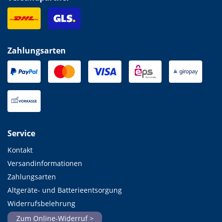
Zahlungsarten
Service
Kontakt
Versandinformationen
Zahlungsarten
Altgeräte- und Batterieentsorgung
Widerrufsbelehrung
Zum Online-Widerruf >