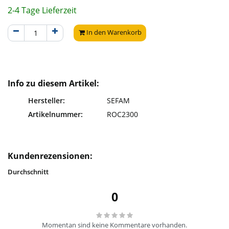
2-4 Tage Lieferzeit
In den Warenkorb
Info zu diesem Artikel:
Hersteller:
SEFAM
Artikelnummer:
ROC2300
Kundenrezensionen:
Durchschnitt
0
Momentan sind keine Kommentare vorhanden.