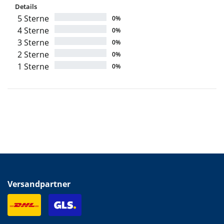
Details
5 Sterne
0%
4 Sterne
0%
3 Sterne
0%
2 Sterne
0%
1 Sterne
0%
Versandpartner