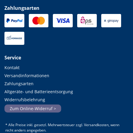
Zahlungsarten
Service
Kontakt
Versandinformationen
Zahlungsarten
Altgeräte- und Batterieentsorgung
Widerrufsbelehrung
Zum Online-Widerruf >
* Alle Preise inkl. gesetzl. Mehrwertsteuer zzgl. Versandkosten, wenn
nicht anders angegeben.