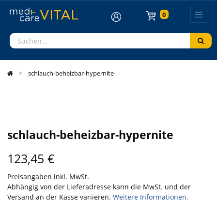
0
schlauch-beheizbar-hypernite
schlauch-beheizbar-hypernite
123,45
€
Preisangaben inkl. MwSt.
Abhängig von der Lieferadresse kann die MwSt. und der
Versand an der Kasse variieren.
Weitere Informationen.