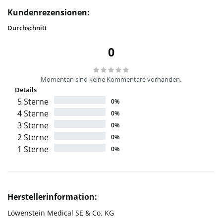
Kundenrezensionen:
Durchschnitt
0
Momentan sind keine Kommentare vorhanden.
Details
5 Sterne
0%
4 Sterne
0%
3 Sterne
0%
2 Sterne
0%
1 Sterne
0%
Herstellerinformation:
Löwenstein Medical SE & Co. KG