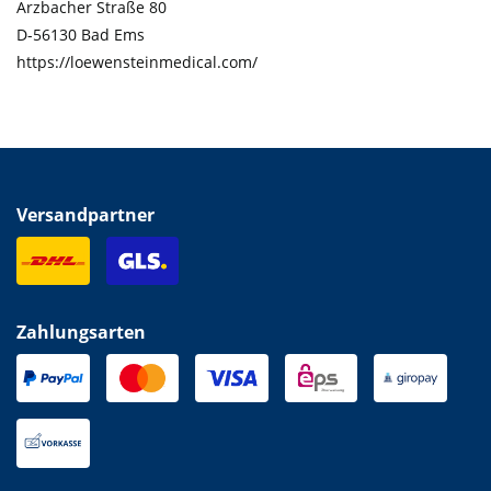
Arzbacher Straße 80
D-56130 Bad Ems
https://loewensteinmedical.com/
Versandpartner
Zahlungsarten