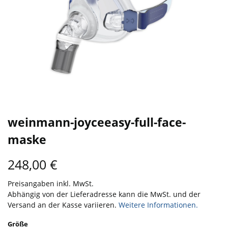
weinmann-joyceeasy-full-face-
maske
248,00
€
Preisangaben inkl. MwSt.
Abhängig von der Lieferadresse kann die MwSt. und der
Versand an der Kasse variieren.
Weitere Informationen.
Größe