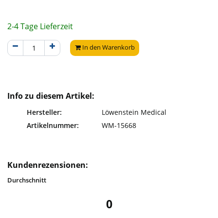
2-4 Tage Lieferzeit
In den Warenkorb
Info zu diesem Artikel:
Hersteller:
Löwenstein Medical
Artikelnummer:
WM-15668
Kundenrezensionen:
Durchschnitt
0