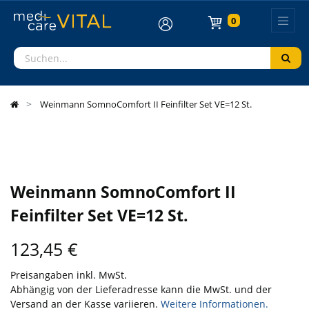
0
Weinmann SomnoComfort II Feinfilter Set VE=12 St.
Weinmann SomnoComfort II
Feinfilter Set VE=12 St.
123,45
€
Preisangaben inkl. MwSt.
Abhängig von der Lieferadresse kann die MwSt. und der
Versand an der Kasse variieren.
Weitere Informationen.