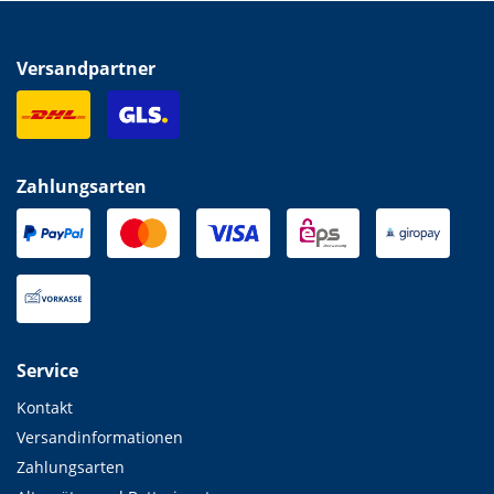
Versandpartner
Zahlungsarten
Service
Kontakt
Versandinformationen
Zahlungsarten