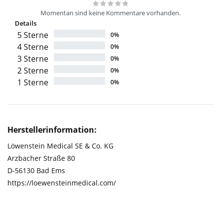
Momentan sind keine Kommentare vorhanden.
Details
5 Sterne
0%
4 Sterne
0%
3 Sterne
0%
2 Sterne
0%
1 Sterne
0%
Herstellerinformation:
Löwenstein Medical SE & Co. KG
Arzbacher Straße 80
D-56130 Bad Ems
https://loewensteinmedical.com/