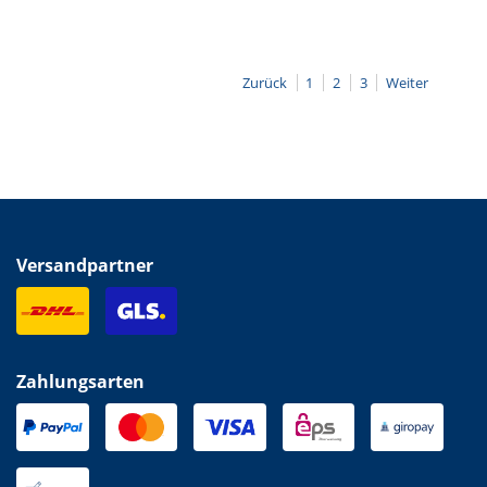
Zurück
1
2
3
Weiter
Versandpartner
Zahlungsarten